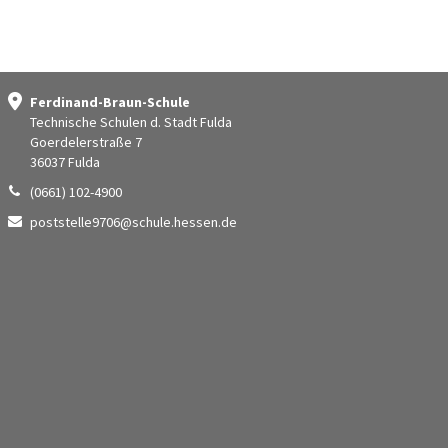
Ferdinand-Braun-Schule
Technische Schulen d. Stadt Fulda
Goerdelerstraße 7
36037 Fulda
(0661) 102-4900
poststelle9706@schule.hessen.de