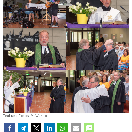
Text und Fotos: M. Wanko