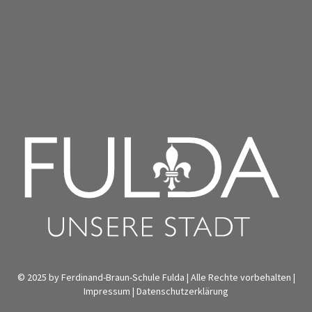
© 2025 by Ferdinand-Braun-Schule Fulda | Alle Rechte vorbehalten |
Impressum
|
Datenschutzerklärung