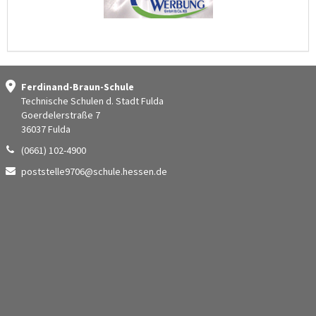
Ferdinand-Braun-Schule
Technische Schulen d. Stadt Fulda
Goerdelerstraße 7
36037 Fulda
(0661) 102-4900
poststelle9706@schule.hessen.de