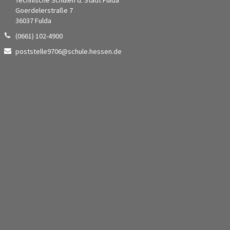
Goerdelerstraße 7
36037 Fulda
(0661) 102-4900
poststelle9706@schule.hessen.de